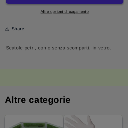
Altre opzioni di pagamento
Share
Scatole petri, con o senza scomparti, in vetro.
Altre categorie