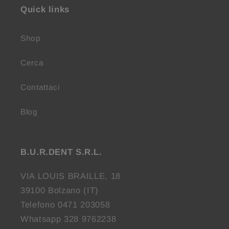
Quick links
Shop
Cerca
Contattaci
Blog
B.U.R.DENT S.R.L.
VIA LOUIS BRAILLE, 18
39100 Bolzano (IT)
Telefono 0471 203058
Whatsapp 328 9762238