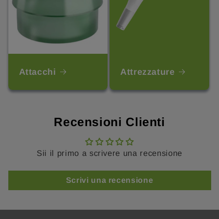
Attacchi
Attrezzature
Recensioni Clienti
Sii il primo a scrivere una recensione
Scrivi una recensione