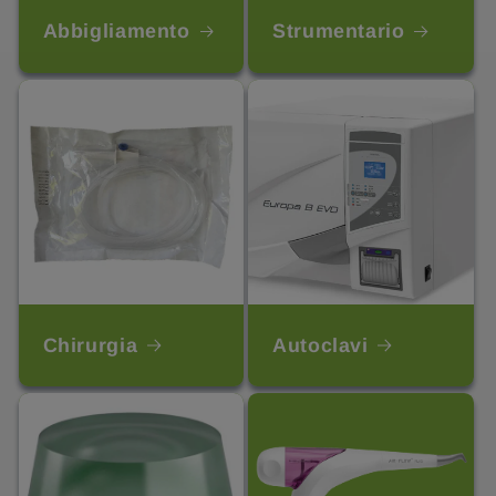
Abbigliamento
Strumentario
Chirurgia
Autoclavi